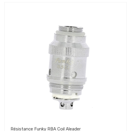
Résistance Funky RBA Coil Aleader