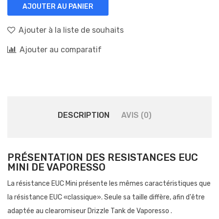
AJOUTER AU PANIER
Ajouter à la liste de souhaits
Ajouter au comparatif
DESCRIPTION
AVIS (0)
PRÉSENTATION DES RESISTANCES EUC
MINI DE VAPORESSO
La résistance EUC Mini présente les mêmes caractéristiques que
la résistance EUC «classique». Seule sa taille diffère, afin d'être
adaptée au clearomiseur Drizzle Tank de Vaporesso .