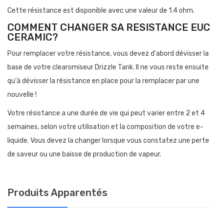
Cette résistance est disponible avec une valeur de 1.4 ohm.
COMMENT CHANGER SA RESISTANCE EUC
CERAMIC?
Pour remplacer votre résistance, vous devez d'abord dévisser la
base de votre clearomiseur Drizzle Tank. Il ne vous reste ensuite
qu'à dévisser la résistance en place pour la remplacer par une
nouvelle !
Votre résistance a une durée de vie qui peut varier entre 2 et 4
semaines, selon votre utilisation et la composition de votre e-
liquide. Vous devez la changer lorsque vous constatez une perte
de saveur ou une baisse de production de vapeur.
Produits Apparentés