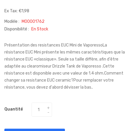
Ex Tax: €1,98
Modèle :
M00001762
Disponibilité :
En Stock
Présentation des resistances EUC Mini de VaporessoLa
résistance EUC Mini présente les mêmes caractéristiques que la
résistance EUC «classique». Seule sa taille diffère, afin d'être
adaptée au clearomiseur Drizzle Tank de Vaporesso .Cette
résistance est disponible avec une valeur de 1.4 ohm.Comment
changer sa resistance EUC ceramic?Pour remplacer votre
résistance, vous devez d'abord dévisser la bas..
Quantité