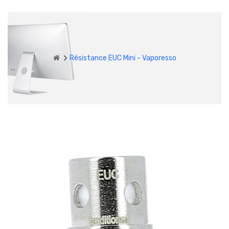
Résistance EUC Mini - Vaporesso