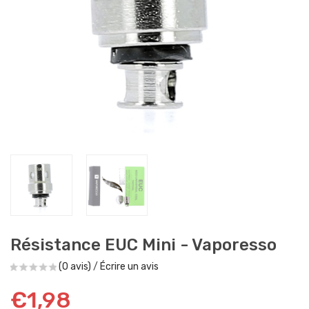
Résistance EUC Mini - Vaporesso
(0 avis)
/
Écrire un avis
€1,98