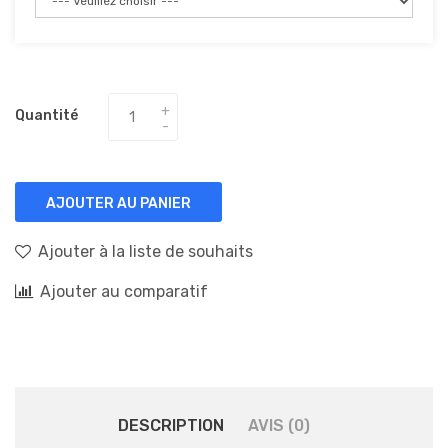
Quantité
AJOUTER AU PANIER
Ajouter à la liste de souhaits
Ajouter au comparatif
DESCRIPTION
AVIS (0)